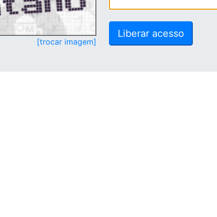
[trocar imagem]